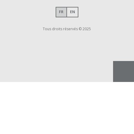
FR
EN
Tous droits réservés © 2025