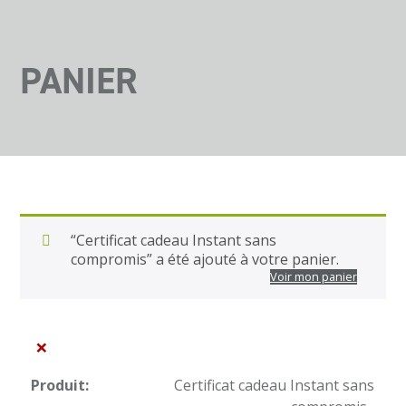
PANIER
“Certificat cadeau Instant sans
compromis” a été ajouté à votre panier.
Voir mon panier
×
Certificat cadeau Instant sans