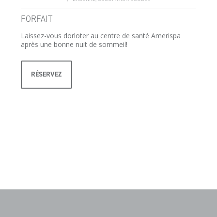
FORFAIT
Laissez-vous dorloter au centre de santé Amerispa
après une bonne nuit de sommeil!
RÉSERVEZ