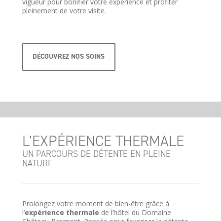
vigueur pour bonifier votre expérience et profiter
pleinement de votre visite.
DÉCOUVREZ NOS SOINS
L’EXPÉRIENCE THERMALE
UN PARCOURS DE DÉTENTE EN PLEINE
NATURE
Prolongez votre moment de bien-être grâce à
l’
expérience thermale
de l’hôtel du Domaine