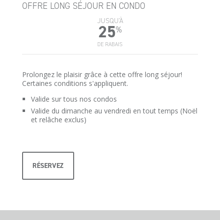
OFFRE LONG SÉJOUR EN CONDO
JUSQU'À
25
%
DE RABAIS
Prolongez le plaisir grâce à cette offre long séjour!
Certaines conditions s'appliquent.
Valide sur tous nos condos
Valide du dimanche au vendredi en tout temps (Noël
et relâche exclus)
RÉSERVEZ