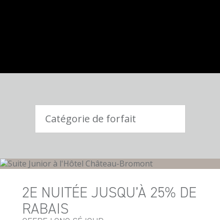
2E NUITÉE JUSQU’À 25% DE
RABAIS