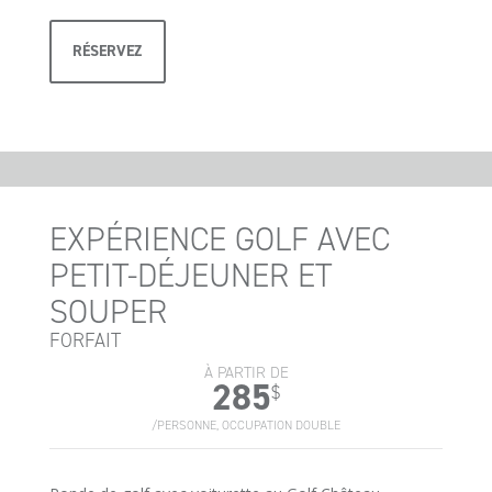
RÉSERVEZ
EXPÉRIENCE GOLF AVEC
PETIT-DÉJEUNER ET
SOUPER
FORFAIT
À PARTIR DE
285
$
/PERSONNE, OCCUPATION DOUBLE