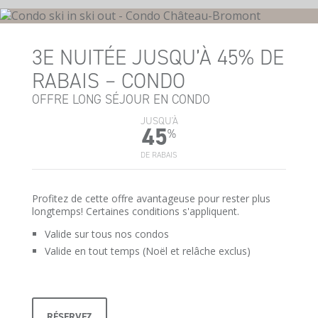
3E NUITÉE JUSQU’À 45% DE
RABAIS – CONDO
OFFRE LONG SÉJOUR EN CONDO
JUSQU'À
45
%
DE RABAIS
Profitez de cette offre avantageuse pour rester plus
longtemps! Certaines conditions s'appliquent.
Valide sur tous nos condos
Valide en tout temps (Noël et relâche exclus)
RÉSERVEZ