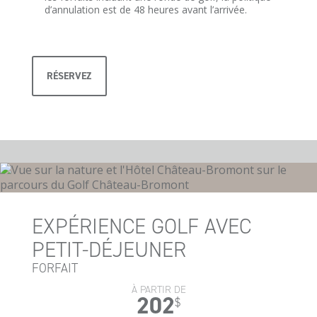
d’annulation est de 48 heures avant l’arrivée.
RÉSERVEZ
EXPÉRIENCE GOLF AVEC
PETIT-DÉJEUNER
FORFAIT
À PARTIR DE
202
$