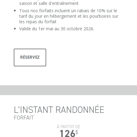
saison et salle d'entraînement
Tous nos forfaits incluent un rabais de 10% sur le
tarif du jour en hébergement et les pourboires sur
les repas du forfait
Valide du 1er mai au 30 octobre 2026.
RÉSERVEZ
L’INSTANT RANDONNÉE
FORFAIT
À PARTIR DE
126
$