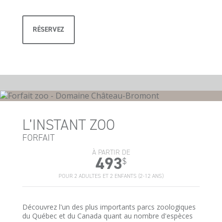
RÉSERVEZ
L’INSTANT ZOO
FORFAIT
À PARTIR DE
493
$
POUR 2 ADULTES ET 2 ENFANTS (2-12 ANS)
Découvrez l'un des plus importants parcs zoologiques
du Québec et du Canada quant au nombre d'espèces