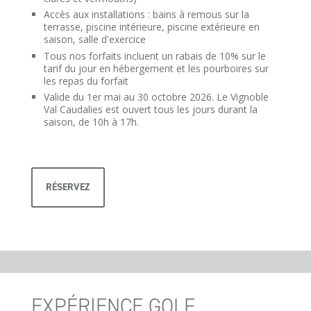
Accès aux installations : bains à remous sur la
terrasse, piscine intérieure, piscine extérieure en
saison, salle d'exercice
Tous nos forfaits incluent un rabais de 10% sur le
tarif du jour en hébergement et les pourboires sur
les repas du forfait
Valide du 1er mai au 30 octobre 2026. Le Vignoble
Val Caudalies est ouvert tous les jours durant la
saison, de 10h à 17h.
RÉSERVEZ
EXPÉRIENCE GOLF