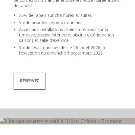
Séjournez un dimanche et obtenez votre nuitée à 25%
de rabais!
25% de rabais sur chambres et suites
Valide pour les séjours d’une nuit
Accès aux installations : bains à remous sur la
terrasse, piscine intérieure, piscine extérieure (en
saison) et salle d'exercice
Valide les dimanches dès le 26 juillet 2026, à
l'exception du dimanche 6 septembre 2026.
RÉSERVEZ