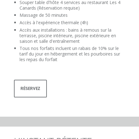
Souper table d'hôte 4 services au restaurant Les 4
Canards (Réservation requise)
Massage de 50 minutes
Accès à l'expérience thermale (4h)
Accès aux installations : bains à remous sur la
terrasse, piscine intérieure, piscine extérieure en
saison et salle d'entraînement
Tous nos forfaits incluent un rabais de 10% sur le
tarif du jour en hébergement et les pourboires sur
les repas du forfait
RÉSERVEZ