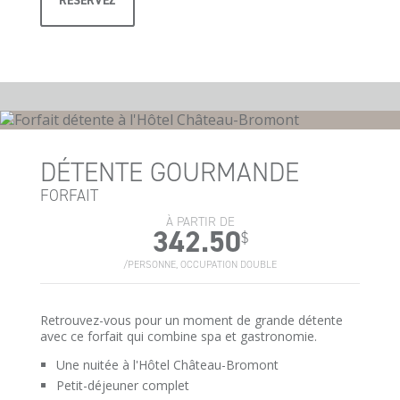
RÉSERVEZ
DÉTENTE GOURMANDE
FORFAIT
À PARTIR DE
342.50
$
/PERSONNE, OCCUPATION DOUBLE
Retrouvez-vous pour un moment de grande détente
avec ce forfait qui combine spa et gastronomie.
Une nuitée à l'Hôtel Château-Bromont
Petit-déjeuner complet