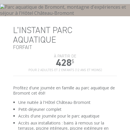
L’INSTANT PARC
AQUATIQUE
FORFAIT
À PARTIR DE
428
$
POUR 2 ADULTES ET 2 ENFANTS (12 ANS ET MOINS)
Profitez d'une journée en famille au parc aquatique de
Bromont cet été!
Une nuitée à l'Hôtel Château-Bromont
Petit-déjeuner complet
Accès d'une journée pour le parc aquatique
Accès aux installations : bains à remous sur la
terrasse, piscine intérieure, piscine extérieure en