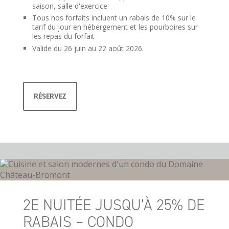
saison, salle d'exercice
Tous nos forfaits incluent un rabais de 10% sur le
tarif du jour en hébergement et les pourboires sur
les repas du forfait
Valide du 26 juin au 22 août 2026.
RÉSERVEZ
2E NUITÉE JUSQU’À 25% DE
RABAIS – CONDO