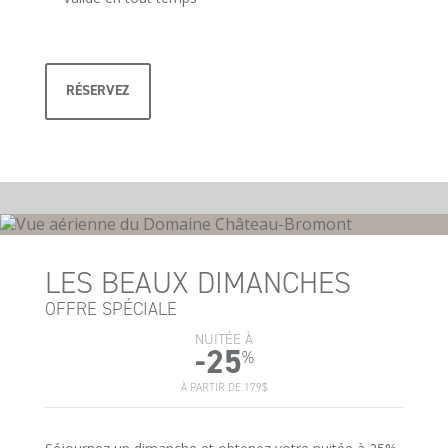
RÉSERVEZ
LES BEAUX DIMANCHES
OFFRE SPÉCIALE
NUITÉE À
-25
%
À PARTIR DE 179$