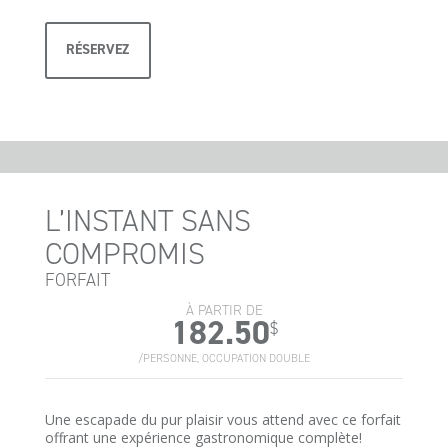
RÉSERVEZ
L’INSTANT SANS
COMPROMIS
FORFAIT
À PARTIR DE
182.50
$
/PERSONNE, OCCUPATION DOUBLE
Une escapade du pur plaisir vous attend avec ce forfait
offrant une expérience gastronomique complète!