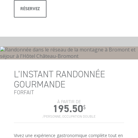
RÉSERVEZ
L’INSTANT RANDONNÉE
GOURMANDE
FORFAIT
À PARTIR DE
195.50
$
/PERSONNE, OCCUPATION DOUBLE
Vivez une expérience gastronomique complète tout en