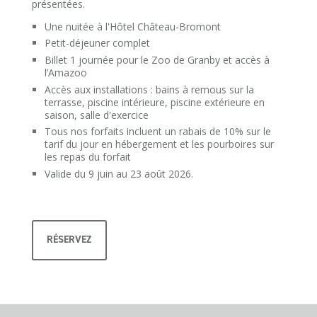
présentées.
Une nuitée à l'Hôtel Château-Bromont
Petit-déjeuner complet
Billet 1 journée pour le Zoo de Granby et accès à
l’Amazoo
Accès aux installations : bains à remous sur la
terrasse, piscine intérieure, piscine extérieure en
saison, salle d'exercice
Tous nos forfaits incluent un rabais de 10% sur le
tarif du jour en hébergement et les pourboires sur
les repas du forfait
Valide du 9 juin au 23 août 2026.
RÉSERVEZ