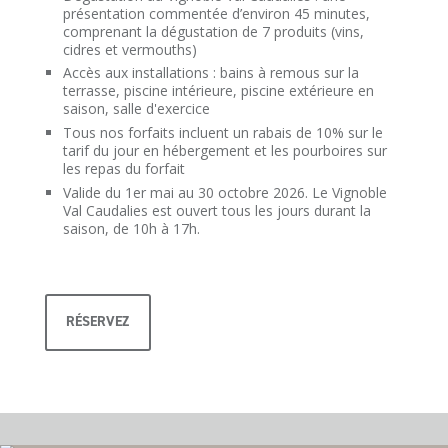
présentation commentée d’environ 45 minutes,
comprenant la dégustation de 7 produits (vins,
cidres et vermouths)
Accès aux installations : bains à remous sur la
terrasse, piscine intérieure, piscine extérieure en
saison, salle d'exercice
Tous nos forfaits incluent un rabais de 10% sur le
tarif du jour en hébergement et les pourboires sur
les repas du forfait
Valide du 1er mai au 30 octobre 2026. Le Vignoble
Val Caudalies est ouvert tous les jours durant la
saison, de 10h à 17h.
RÉSERVEZ