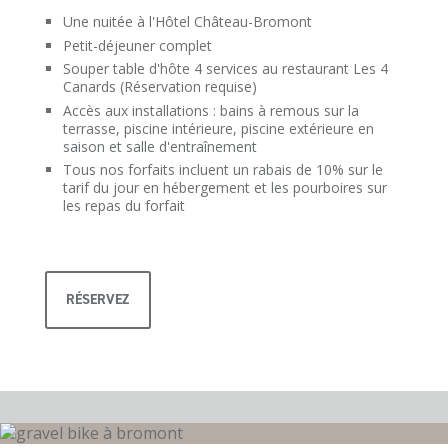
Une nuitée à l'Hôtel Château-Bromont
Petit-déjeuner complet
Souper table d'hôte 4 services au restaurant Les 4
Canards (Réservation requise)
Accès aux installations : bains à remous sur la
terrasse, piscine intérieure, piscine extérieure en
saison et salle d'entraînement
Tous nos forfaits incluent un rabais de 10% sur le
tarif du jour en hébergement et les pourboires sur
les repas du forfait
RÉSERVEZ