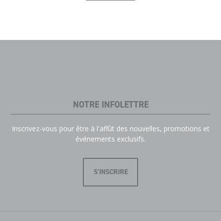
NOTRE INFOLETTRE
Inscrivez-vous pour être à l'affût des nouvelles, promotions et
événements exclusifs.
S'INSCRIRE