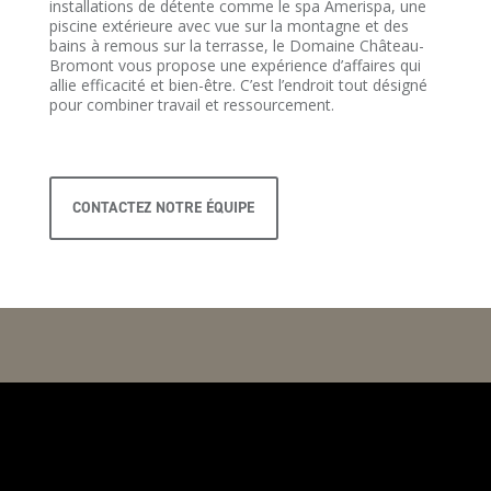
installations de détente comme le spa Amerispa, une
piscine extérieure avec vue sur la montagne et des
bains à remous sur la terrasse, le Domaine Château-
Bromont vous propose une expérience d’affaires qui
allie efficacité et bien-être. C’est l’endroit tout désigné
pour combiner travail et ressourcement.
CONTACTEZ NOTRE ÉQUIPE