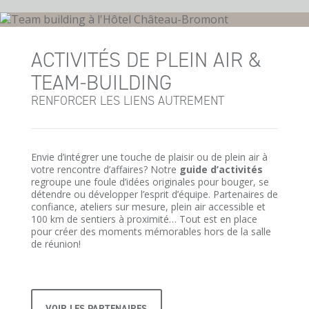
ACTIVITÉS DE PLEIN AIR &
TEAM-BUILDING
RENFORCER LES LIENS AUTREMENT
Envie d’intégrer une touche de plaisir ou de plein air à
votre rencontre d’affaires? Notre
guide d’activités
regroupe une foule d’idées originales pour bouger, se
détendre ou développer l’esprit d’équipe. Partenaires de
confiance, ateliers sur mesure, plein air accessible et
100 km de sentiers à proximité… Tout est en place
pour créer des moments mémorables hors de la salle
de réunion!
VOIR LES PARTENAIRES