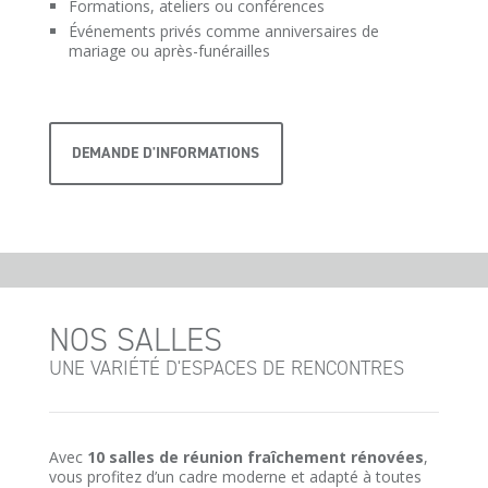
Formations, ateliers ou conférences
Événements privés comme anniversaires de
mariage ou après-funérailles
DEMANDE D'INFORMATIONS
NOS SALLES
UNE VARIÉTÉ D'ESPACES DE RENCONTRES
Avec
10 salles de réunion fraîchement rénovées
,
vous profitez d’un cadre moderne et adapté à toutes