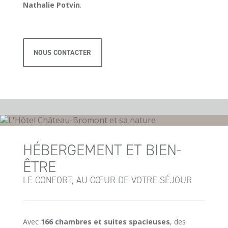
Nathalie Potvin
.
NOUS CONTACTER
HÉBERGEMENT ET BIEN-
ÊTRE
LE CONFORT, AU CŒUR DE VOTRE SÉJOUR
Avec
166 chambres et suites spacieuses
, des