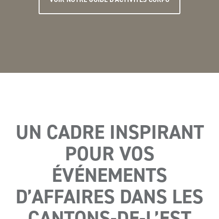
UN CADRE INSPIRANT
POUR VOS
ÉVÉNEMENTS
D’AFFAIRES DANS LES
CANTONS-DE-L’EST