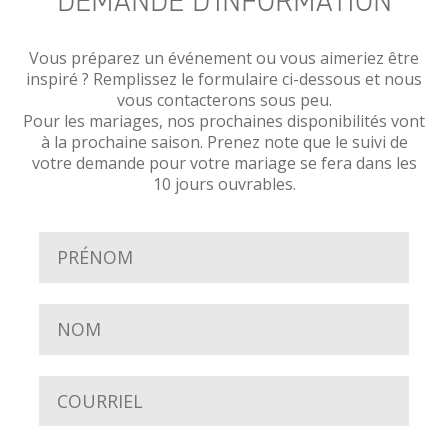
DEMANDE D'INFORMATION
Vous préparez un événement ou vous aimeriez être
inspiré ? Remplissez le formulaire ci-dessous et nous
vous contacterons sous peu.
Pour les mariages, nos prochaines disponibilités vont
à la prochaine saison. Prenez note que le suivi de
votre demande pour votre mariage se fera dans les
10 jours ouvrables.