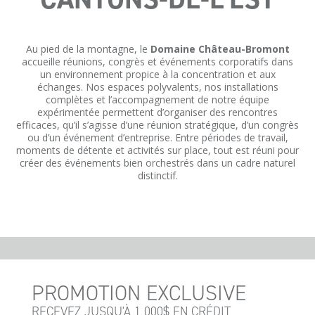
Au pied de la montagne, le
Domaine Château-Bromont
accueille réunions, congrès et événements corporatifs dans
un environnement propice à la concentration et aux
échanges. Nos espaces polyvalents, nos installations
complètes et l’accompagnement de notre équipe
expérimentée permettent d’organiser des rencontres
efficaces, qu’il s’agisse d’une réunion stratégique, d’un congrès
ou d’un événement d’entreprise. Entre périodes de travail,
moments de détente et activités sur place, tout est réuni pour
créer des événements bien orchestrés dans un cadre naturel
distinctif.
PROMOTION EXCLUSIVE
RECEVEZ JUSQU'À 1 000$ EN CRÉDIT