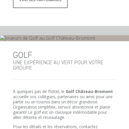
GOLF
UNE EXPÉRIENCE AU VERT POUR VOTRE
GROUPE
À quelques pas de l’hôtel, le
Golf Château-Bromont
accueille vos collègues, partenaires ou amis pour une
partie ou un tournoi dans un décor grandiose.
Organisation simplifiée, service attentionné et plaisir
garanti! Le golf est un classique indémodable pour
allier détente et réseautage.
Pour les détails et les réservations, contactez