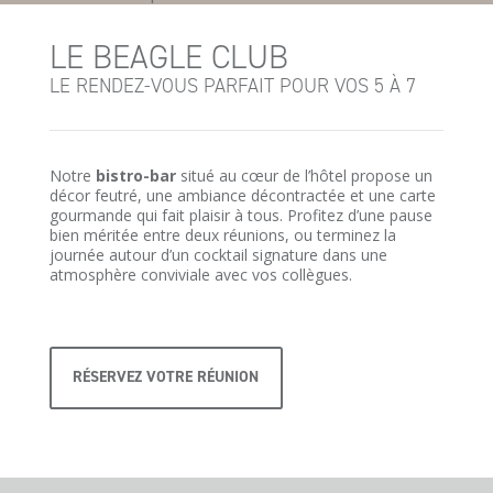
LE BEAGLE CLUB
LE RENDEZ-VOUS PARFAIT POUR VOS 5 À 7
Notre
bistro-bar
situé au cœur de l’hôtel propose un
décor feutré, une ambiance décontractée et une carte
gourmande qui fait plaisir à tous. Profitez d’une pause
bien méritée entre deux réunions, ou terminez la
journée autour d’un cocktail signature dans une
atmosphère conviviale avec vos collègues.
RÉSERVEZ VOTRE RÉUNION