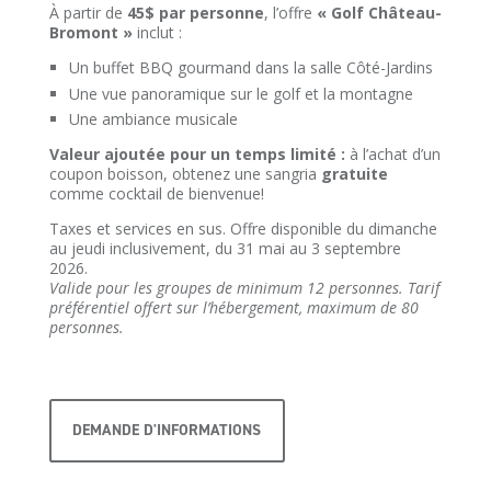
À partir de
45$ par personne
, l’offre
« Golf Château-
Bromont »
inclut :
Un buffet BBQ gourmand dans la salle Côté-Jardins
Une vue panoramique sur le golf et la montagne
Une ambiance musicale
Valeur ajoutée pour un temps limité :
à l’achat d’un
coupon boisson, obtenez une sangria
gratuite
comme cocktail de bienvenue!
Taxes et services en sus. Offre disponible du dimanche
au jeudi inclusivement, du 31 mai au 3 septembre
2026.
Valide pour les groupes de minimum 12 personnes. Tarif
préférentiel offert sur l’hébergement, maximum de 80
personnes.
DEMANDE D'INFORMATIONS