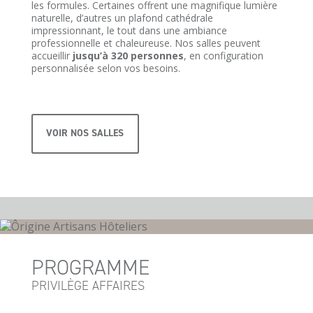
les formules. Certaines offrent une magnifique lumière
naturelle, d’autres un plafond cathédrale
impressionnant, le tout dans une ambiance
professionnelle et chaleureuse. Nos salles peuvent
accueillir
jusqu’à 320 personnes
, en configuration
personnalisée selon vos besoins.
VOIR NOS SALLES
PROGRAMME
PRIVILÈGE AFFAIRES