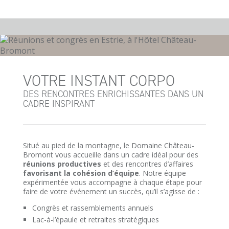
VOTRE INSTANT CORPO
DES RENCONTRES ENRICHISSANTES DANS UN
CADRE INSPIRANT
Situé au pied de la montagne, le Domaine Château-
Bromont vous accueille dans un cadre idéal pour des
réunions productives
et des rencontres d’affaires
favorisant la cohésion d’équipe
. Notre équipe
expérimentée vous accompagne à chaque étape pour
faire de votre événement un succès, qu’il s’agisse de :
Congrès et rassemblements annuels
Lac-à-l’épaule et retraites stratégiques