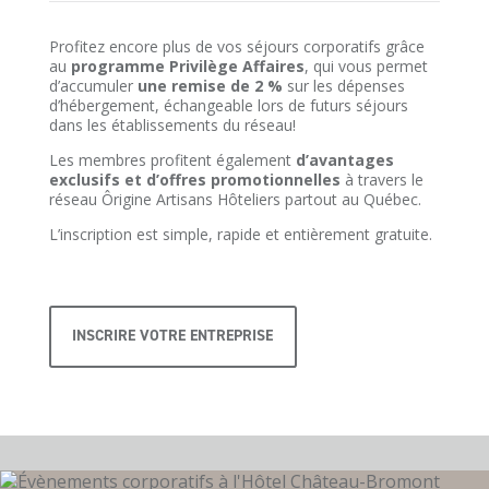
Profitez encore plus de vos séjours corporatifs grâce
au
programme Privilège Affaires
, qui vous permet
d’accumuler
une remise de 2 %
sur les dépenses
d’hébergement, échangeable lors de futurs séjours
dans les établissements du réseau!
Les membres profitent également
d’avantages
exclusifs et d’offres promotionnelles
à travers le
réseau Ôrigine Artisans Hôteliers partout au Québec.
L’inscription est simple, rapide et entièrement gratuite.
INSCRIRE VOTRE ENTREPRISE