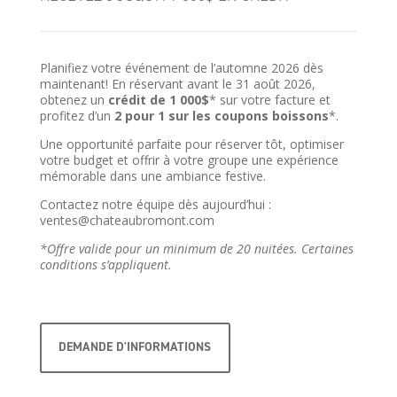
Planifiez votre événement de l’automne 2026 dès
maintenant! En réservant avant le 31 août 2026,
obtenez un
crédit de 1 000$
* sur votre facture et
profitez d’un
2 pour 1 sur les coupons boissons
*.
Une opportunité parfaite pour réserver tôt, optimiser
votre budget et offrir à votre groupe une expérience
mémorable dans une ambiance festive.
Contactez notre équipe dès aujourd’hui :
ventes@chateaubromont.com
*Offre valide pour un minimum de 20 nuitées. Certaines
conditions s’appliquent.
DEMANDE D'INFORMATIONS