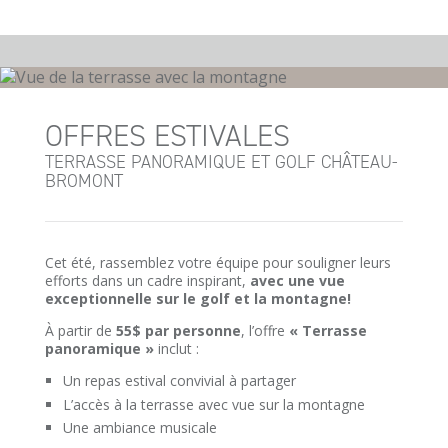
OFFRES ESTIVALES
TERRASSE PANORAMIQUE ET GOLF CHÂTEAU-
BROMONT
Cet été, rassemblez votre équipe pour souligner leurs
efforts dans un cadre inspirant,
avec une vue
exceptionnelle sur le golf et la montagne!
À partir de
55$ par personne
, l’offre
« Terrasse
panoramique »
inclut :
Un repas estival convivial à partager
L’accès à la terrasse avec vue sur la montagne
Une ambiance musicale