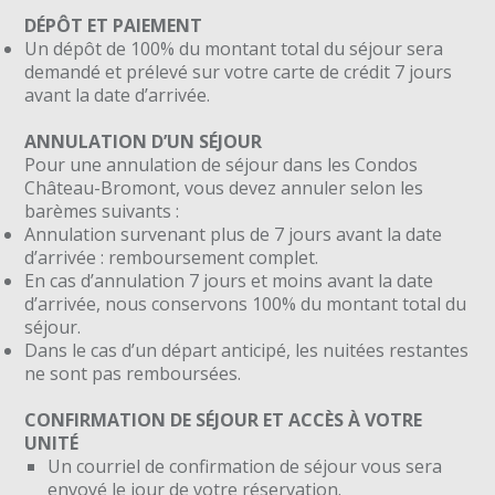
DÉPÔT ET PAIEMENT
Un dépôt de 100% du montant total du séjour sera
demandé et prélevé sur votre carte de crédit 7 jours
avant la date d’arrivée.
ANNULATION D’UN SÉJOUR
Pour une annulation de séjour dans les Condos
Château-Bromont, vous devez annuler selon les
barèmes suivants :
Annulation survenant plus de 7 jours avant la date
d’arrivée : remboursement complet.
En cas d’annulation 7 jours et moins avant la date
d’arrivée, nous conservons 100% du montant total du
séjour.
Dans le cas d’un départ anticipé, les nuitées restantes
ne sont pas remboursées.
CONFIRMATION DE SÉJOUR ET ACCÈS À VOTRE
UNITÉ
Un courriel de confirmation de séjour vous sera
envoyé le jour de votre réservation.