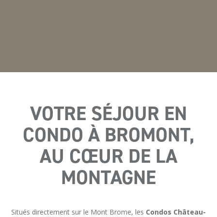
VOTRE SÉJOUR EN
CONDO À BROMONT,
AU CŒUR DE LA
MONTAGNE
Situés directement sur le Mont Brome, les
Condos Château-