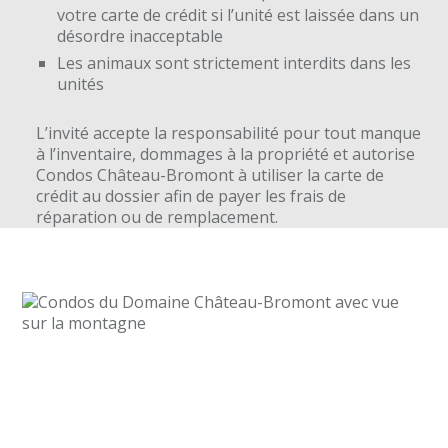
votre carte de crédit si l’unité est laissée dans un
désordre inacceptable
Les animaux sont strictement interdits dans les
unités
L’invité accepte la responsabilité pour tout manque
à l’inventaire, dommages à la propriété et autorise
Condos Château-Bromont à utiliser la carte de
crédit au dossier afin de payer les frais de
réparation ou de remplacement.