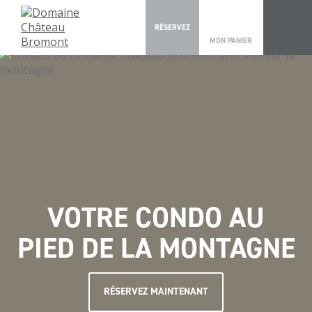
0
RÉSERVEZ
MON PANIER
VOTRE CONDO AU
PIED DE LA MONTAGNE
RÉSERVEZ MAINTENANT