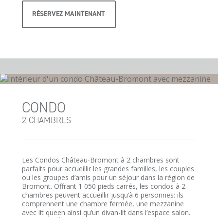
RÉSERVEZ MAINTENANT
CONDO
2 CHAMBRES
Les Condos Château-Bromont à 2 chambres sont
parfaits pour accueillir les grandes familles, les couples
ou les groupes d’amis pour un séjour dans la région de
Bromont. Offrant 1 050 pieds carrés, les condos à 2
chambres peuvent accueillir jusqu’à 6 personnes: ils
comprennent une chambre fermée, une mezzanine
avec lit queen ainsi qu’un divan-lit dans l’espace salon.