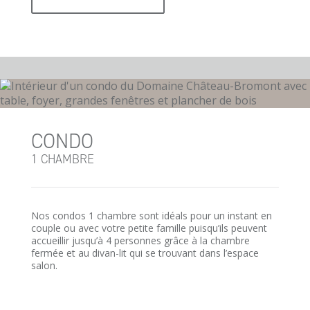
CONDO
1 CHAMBRE
Nos condos 1 chambre sont idéals pour un instant en
couple ou avec votre petite famille puisqu’ils peuvent
accueillir jusqu’à 4 personnes grâce à la chambre
fermée et au divan-lit qui se trouvant dans l’espace
salon.