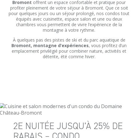
Bromont
offrent un espace confortable et pratique pour
profiter pleinement de votre séjour à Bromont. Que ce soit
pour quelques jours ou un séjour prolongé, nos condos tout
équipés avec cuisinette, espace salon et une ou deux
chambres vous permettent de vivre l’expérience de la
montagne à votre rythme.
À quelques pas des pistes de ski et du parc aquatique de
Bromont, montagne d’expériences
, vous profitez d’un
emplacement privilégié pour combiner nature, activités et
détente, été comme hiver.
2E NUITÉE JUSQU’À 25% DE
RABAIS – CONDO