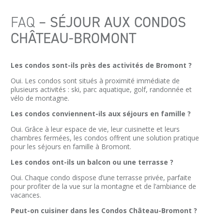
FAQ
– SÉJOUR AUX CONDOS
CHÂTEAU-BROMONT
Les condos sont-ils près des activités de Bromont ?
Oui. Les condos sont situés à proximité immédiate de
plusieurs activités : ski, parc aquatique, golf, randonnée et
vélo de montagne.
Les condos conviennent-ils aux séjours en famille ?
Oui. Grâce à leur espace de vie, leur cuisinette et leurs
chambres fermées, les condos offrent une solution pratique
pour les séjours en famille à Bromont.
Les condos ont-ils un balcon ou une terrasse ?
Oui. Chaque condo dispose d’une terrasse privée, parfaite
pour profiter de la vue sur la montagne et de l’ambiance de
vacances.
Peut-on cuisiner dans les Condos Château-Bromont ?