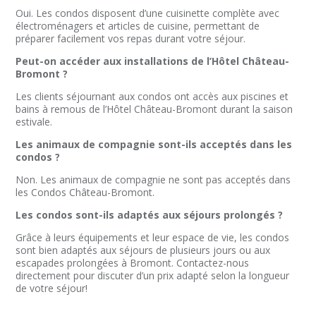
Oui. Les condos disposent d’une cuisinette complète avec
électroménagers et articles de cuisine, permettant de
préparer facilement vos repas durant votre séjour.
Peut-on accéder aux installations de l’Hôtel Château-
Bromont ?
Les clients séjournant aux condos ont accès aux piscines et
bains à remous de l’Hôtel Château-Bromont durant la saison
estivale.
Les animaux de compagnie sont-ils acceptés dans les
condos ?
Non. Les animaux de compagnie ne sont pas acceptés dans
les Condos Château-Bromont.
Les condos sont-ils adaptés aux séjours prolongés ?
Grâce à leurs équipements et leur espace de vie, les condos
sont bien adaptés aux séjours de plusieurs jours ou aux
escapades prolongées à Bromont. Contactez-nous
directement pour discuter d’un prix adapté selon la longueur
de votre séjour!