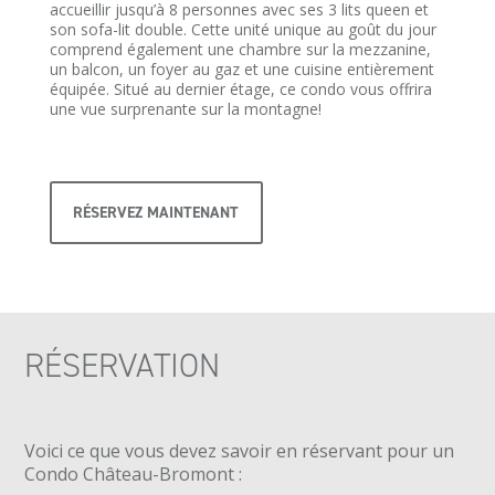
accueillir jusqu’à 8 personnes avec ses 3 lits queen et
son sofa-lit double. Cette unité unique au goût du jour
comprend également une chambre sur la mezzanine,
un balcon, un foyer au gaz et une cuisine entièrement
équipée. Situé au dernier étage, ce condo vous offrira
une vue surprenante sur la montagne!
RÉSERVEZ MAINTENANT
RÉSERVATION
Voici ce que vous devez savoir en réservant pour un
Condo Château-Bromont :