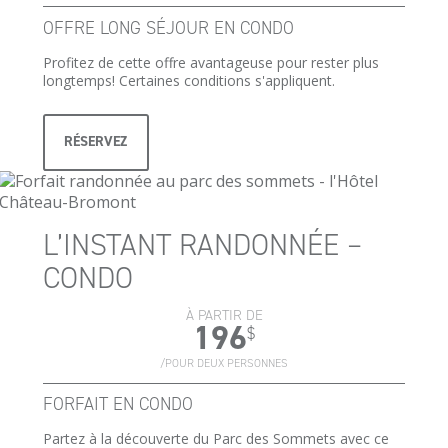
OFFRE LONG SÉJOUR EN CONDO
Profitez de cette offre avantageuse pour rester plus
longtemps! Certaines conditions s'appliquent.
RÉSERVEZ
L’INSTANT RANDONNÉE –
CONDO
À PARTIR DE
196
$
/POUR DEUX PERSONNES
FORFAIT EN CONDO
Partez à la découverte du Parc des Sommets avec ce