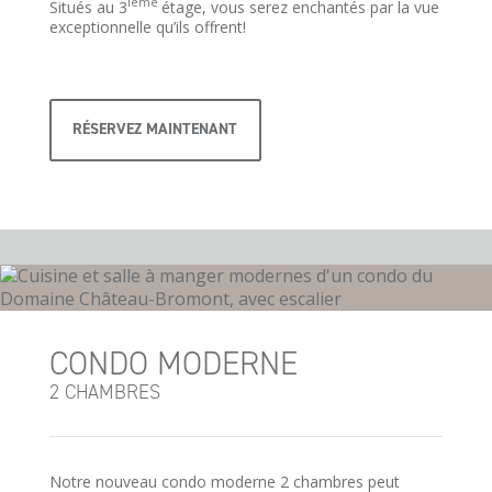
ième
Situés au 3
étage, vous serez enchantés par la vue
exceptionnelle qu’ils offrent!
RÉSERVEZ MAINTENANT
CONDO MODERNE
2 CHAMBRES
Notre nouveau condo moderne 2 chambres peut