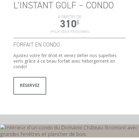
L’INSTANT GOLF – CONDO
À PARTIR DE
310
$
/POUR DEUX PERSONNES
FORFAIT EN CONDO
Ajustez votre fer droit et venez défier nos superbes
verts grâce à ce beau forfait avec hébergement en
condo!
RÉSERVEZ