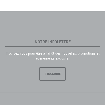
NOTRE INFOLETTRE
Inscrivez-vous pour être à l'affût des nouvelles, promotions et
événements exclusifs.
S'INSCRIRE