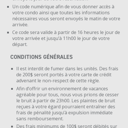
Un code numérique afin de vous donner accès à
votre condo ainsi que toutes les informations
nécessaires vous seront envoyés le matin de votre
arrivée.
Ce code sera valide à partir de 16 heures le jour de
votre arrivée et jusqu’à 11h00 le jour de votre
départ.
CONDITIONS GÉNÉRALES
Il est interdit de fumer dans les unités. Des frais
de 200$ seront portés à votre carte de crédit
advenant le non-respect de cette règle.
Afin d’offrir un environnement de vacances
agréable pour tous, nous vous prions de cesser
le bruit à partir de 23h00. Les plaintes de bruit
reçues à votre égard pourraient entraîner des
frais de pénalité jusqu’à expulsion immédiate
sans remboursement.
Des frais minimums de 100$ seront débités sur