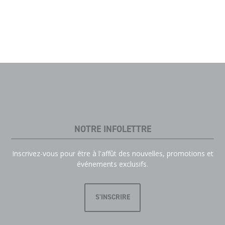
NOTRE INFOLETTRE
Inscrivez-vous pour être à l'affût des nouvelles, promotions et
événements exclusifs.
S'INSCRIRE