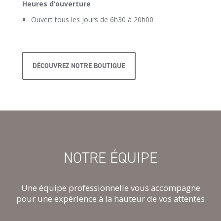
Heures d’ouverture
Ouvert tous les jours de 6h30 à 20h00
DÉCOUVREZ NOTRE BOUTIQUE
NOTRE ÉQUIPE
Une équipe professionnelle vous accompagne
pour une expérience à la hauteur de vos attentes