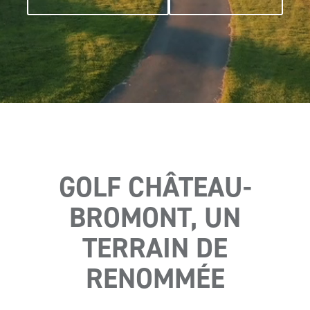
GOLF CHÂTEAU-
BROMONT, UN
TERRAIN DE
RENOMMÉE