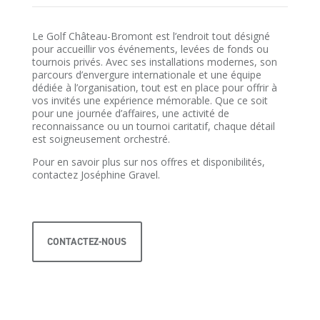
Le Golf Château-Bromont est l’endroit tout désigné
pour accueillir vos événements, levées de fonds ou
tournois privés. Avec ses installations modernes, son
parcours d’envergure internationale et une équipe
dédiée à l’organisation, tout est en place pour offrir à
vos invités une expérience mémorable. Que ce soit
pour une journée d’affaires, une activité de
reconnaissance ou un tournoi caritatif, chaque détail
est soigneusement orchestré.
Pour en savoir plus sur nos offres et disponibilités,
contactez Joséphine Gravel.
CONTACTEZ-NOUS