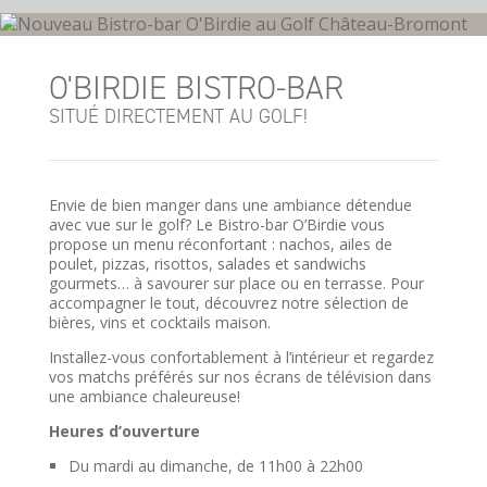
O'BIRDIE BISTRO-BAR
SITUÉ DIRECTEMENT AU GOLF!
Envie de bien manger dans une ambiance détendue
avec vue sur le golf? Le Bistro-bar O’Birdie vous
propose un menu réconfortant : nachos, ailes de
poulet, pizzas, risottos, salades et sandwichs
gourmets… à savourer sur place ou en terrasse. Pour
accompagner le tout, découvrez notre sélection de
bières, vins et cocktails maison.
Installez-vous confortablement à l’intérieur et regardez
vos matchs préférés sur nos écrans de télévision dans
une ambiance chaleureuse!
Heures d’ouverture
Du mardi au dimanche, de 11h00 à 22h00