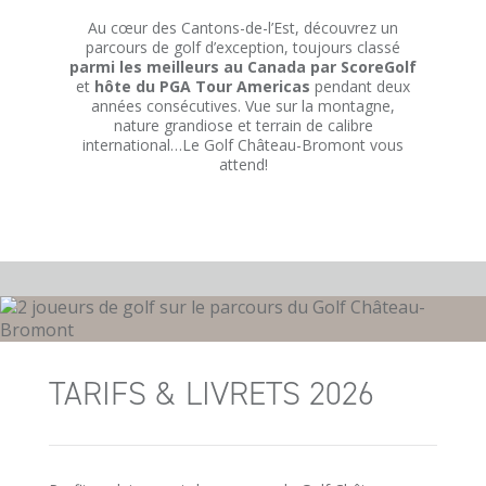
Au cœur des Cantons-de-l’Est, découvrez un
parcours de golf d’exception, toujours classé
parmi les meilleurs au Canada par ScoreGolf
et
hôte du PGA Tour Americas
pendant deux
années consécutives. Vue sur la montagne,
nature grandiose et terrain de calibre
international…Le Golf Château-Bromont vous
attend!
TARIFS & LIVRETS 2026