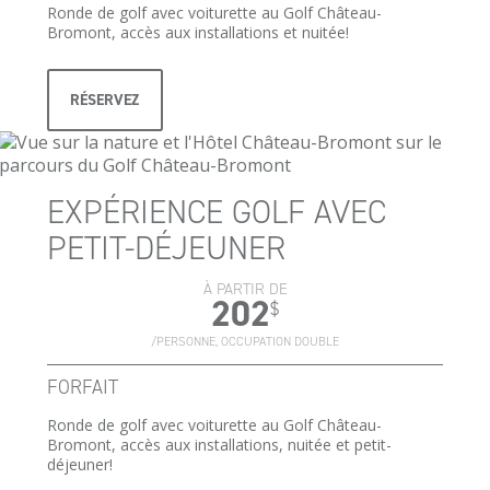
Ronde de golf avec voiturette au Golf Château-
Bromont, accès aux installations et nuitée!
RÉSERVEZ
EXPÉRIENCE GOLF AVEC
PETIT-DÉJEUNER
À PARTIR DE
202
$
/PERSONNE, OCCUPATION DOUBLE
FORFAIT
Ronde de golf avec voiturette au Golf Château-
Bromont, accès aux installations, nuitée et petit-
déjeuner!