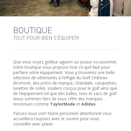
BOUTIQUE
TOUT POUR BIEN S’ÉQUIPER!
Que vous soyez golfeur aguerri ou joueur occasionnel,
notre boutique vous propose tout ce qu’il faut pour
parfaire votre équipement. Vous y trouverez une belle
sélection de vêtements à l’effigie du Golf Château-
Bromont, des polos de marque, chandails, casquettes,
lunettes de soleil, souliers conçus pour le golf ainsi que
de l’équipement tel que des balles, tees et sacs de golf.
Nous sommes fiers de vous offrir des marques
reconnues comme
TaylorMade
et
Adidas
.
Passez nous voir! Notre personnel attentionné vous
accueillera toujours avec le sourire pour vous
conseiller avec plaisir.