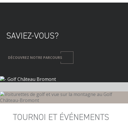
SAVIEZ-VOUS?
DÉCOUVREZ NOTRE PARCOURS
TOURNOI ET ÉVÉNEMENTS