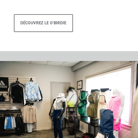
DÉCOUVREZ LE O'BIRDIE