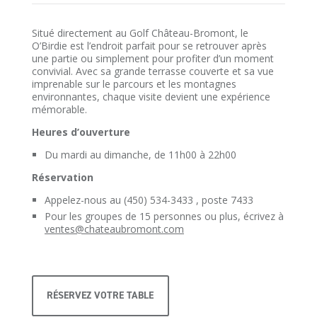
Situé directement au Golf Château-Bromont, le
O’Birdie est l’endroit parfait pour se retrouver après
une partie ou simplement pour profiter d’un moment
convivial. Avec sa grande terrasse couverte et sa vue
imprenable sur le parcours et les montagnes
environnantes, chaque visite devient une expérience
mémorable.
Heures d’ouverture
Du mardi au dimanche, de 11h00 à 22h00
Réservation
Appelez-nous au (450) 534-3433 , poste 7433
Pour les groupes de 15 personnes ou plus, écrivez à
ventes@chateaubromont.com
RÉSERVEZ VOTRE TABLE