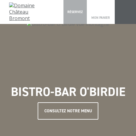
0
RÉSERVEZ
MON PANIER
BISTRO-BAR O'BIRDIE
CONSULTEZ NOTRE MENU