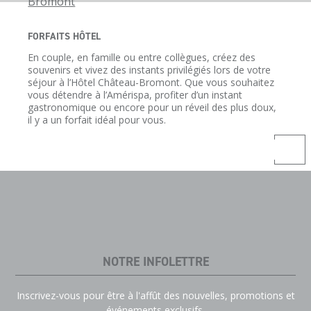
FORFAITS HÔTEL
En couple, en famille ou entre collègues, créez des
souvenirs et vivez des instants privilégiés lors de votre
séjour à l’Hôtel Château-Bromont. Que vous souhaitez
vous détendre à l’Amérispa, profiter d’un instant
gastronomique ou encore pour un réveil des plus doux,
il y a un forfait idéal pour vous.
NOTRE INFOLETTRE
Inscrivez-vous pour être à l'affût des nouvelles, promotions et
événements exclusifs.