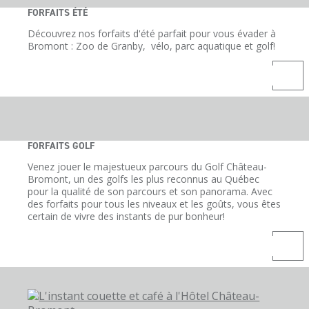
FORFAITS ÉTÉ
Découvrez nos forfaits d'été parfait pour vous évader à
Bromont : Zoo de Granby, vélo, parc aquatique et golf!
FORFAITS GOLF
Venez jouer le majestueux parcours du Golf Château-
Bromont, un des golfs les plus reconnus au Québec
pour la qualité de son parcours et son panorama. Avec
des forfaits pour tous les niveaux et les goûts, vous êtes
certain de vivre des instants de pur bonheur!