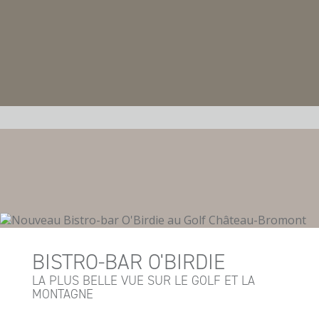
BISTRO-BAR O'BIRDIE
LA PLUS BELLE VUE SUR LE GOLF ET LA
MONTAGNE