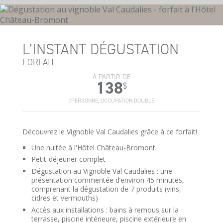
L’INSTANT DÉGUSTATION
FORFAIT
À PARTIR DE
138
$
/PERSONNE, OCCUPATION DOUBLE
Découvrez le Vignoble Val Caudalies grâce à ce forfait!
Une nuitée à l'Hôtel Château-Bromont
Petit-déjeuner complet
Dégustation au Vignoble Val Caudalies : une
présentation commentée d’environ 45 minutes,
comprenant la dégustation de 7 produits (vins,
cidres et vermouths)
Accès aux installations : bains à remous sur la
terrasse, piscine intérieure, piscine extérieure en