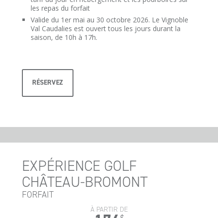
les repas du forfait
Valide du 1er mai au 30 octobre 2026. Le Vignoble
Val Caudalies est ouvert tous les jours durant la
saison, de 10h à 17h.
RÉSERVEZ
EXPÉRIENCE GOLF
CHÂTEAU-BROMONT
FORFAIT
À PARTIR DE
$