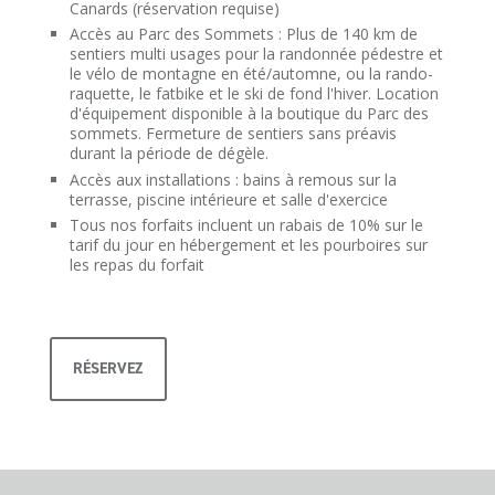
Canards (réservation requise)
Accès au Parc des Sommets : Plus de 140 km de
sentiers multi usages pour la randonnée pédestre et
le vélo de montagne en été/automne, ou la rando-
raquette, le fatbike et le ski de fond l'hiver. Location
d'équipement disponible à la boutique du Parc des
sommets. Fermeture de sentiers sans préavis
durant la période de dégèle.
Accès aux installations : bains à remous sur la
terrasse, piscine intérieure et salle d'exercice
Tous nos forfaits incluent un rabais de 10% sur le
tarif du jour en hébergement et les pourboires sur
les repas du forfait
RÉSERVEZ