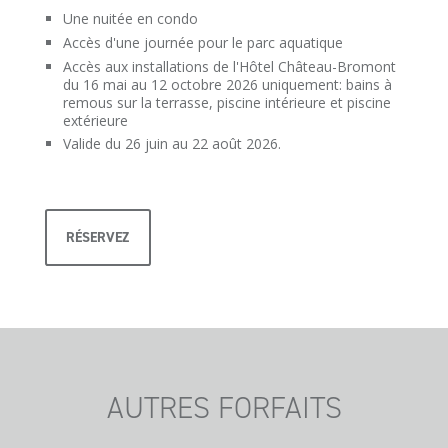
Une nuitée en condo
Accès d'une journée pour le parc aquatique
Accès aux installations de l'Hôtel Château-Bromont
du 16 mai au 12 octobre 2026 uniquement: bains à
remous sur la terrasse, piscine intérieure et piscine
extérieure
Valide du 26 juin au 22 août 2026.
RÉSERVEZ
AUTRES FORFAITS