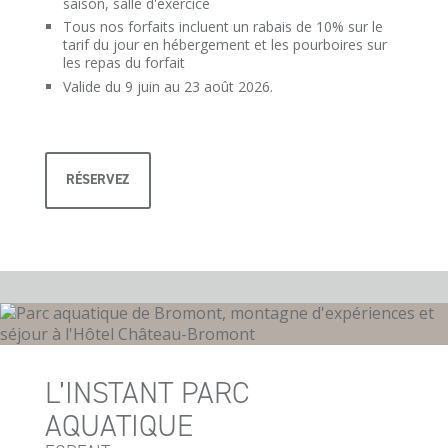
saison, salle d'exercice
Tous nos forfaits incluent un rabais de 10% sur le
tarif du jour en hébergement et les pourboires sur
les repas du forfait
Valide du 9 juin au 23 août 2026.
RÉSERVEZ
L’INSTANT PARC
AQUATIQUE