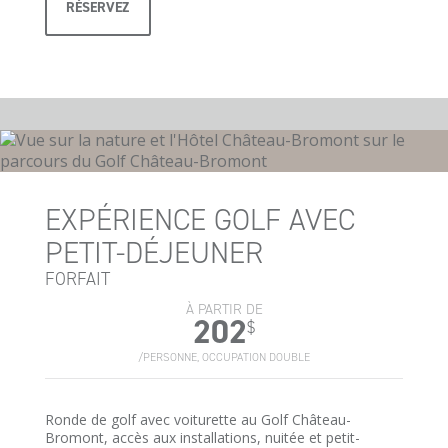
RÉSERVEZ
EXPÉRIENCE GOLF AVEC
PETIT-DÉJEUNER
FORFAIT
À PARTIR DE
202
$
/PERSONNE, OCCUPATION DOUBLE
Ronde de golf avec voiturette au Golf Château-
Bromont, accès aux installations, nuitée et petit-