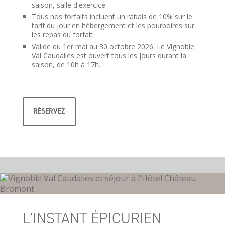
saison, salle d'exercice
Tous nos forfaits incluent un rabais de 10% sur le
tarif du jour en hébergement et les pourboires sur
les repas du forfait
Valide du 1er mai au 30 octobre 2026. Le Vignoble
Val Caudalies est ouvert tous les jours durant la
saison, de 10h à 17h.
RÉSERVEZ
L’INSTANT ÉPICURIEN