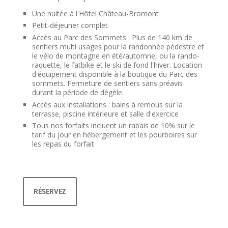
Une nuitée à l'Hôtel Château-Bromont
Petit-déjeuner complet
Accès au Parc des Sommets : Plus de 140 km de
sentiers multi usages pour la randonnée pédestre et
le vélo de montagne en été/automne, ou la rando-
raquette, le fatbike et le ski de fond l'hiver. Location
d'équipement disponible à la boutique du Parc des
sommets. Fermeture de sentiers sans préavis
durant la période de dégèle.
Accès aux installations : bains à remous sur la
terrasse, piscine intérieure et salle d'exercice
Tous nos forfaits incluent un rabais de 10% sur le
tarif du jour en hébergement et les pourboires sur
les repas du forfait
RÉSERVEZ