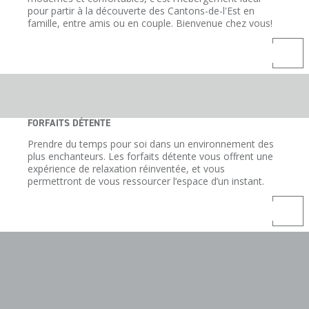
pour partir à la découverte des Cantons-de-l'Est en
famille, entre amis ou en couple. Bienvenue chez vous!
FORFAITS DÉTENTE
Prendre du temps pour soi dans un environnement des
plus enchanteurs. Les forfaits détente vous offrent une
expérience de relaxation réinventée, et vous
permettront de vous ressourcer l’espace d’un instant.