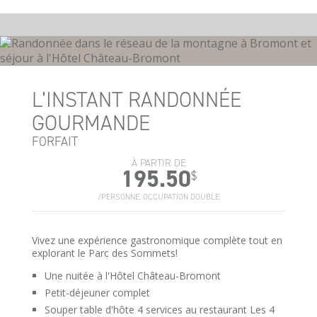
L’INSTANT RANDONNÉE
GOURMANDE
FORFAIT
À PARTIR DE
195.50
$
/PERSONNE, OCCUPATION DOUBLE
Vivez une expérience gastronomique complète tout en
explorant le Parc des Sommets!
Une nuitée à l'Hôtel Château-Bromont
Petit-déjeuner complet
Souper table d'hôte 4 services au restaurant Les 4