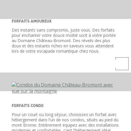
FORFAITS AMOUREUX
Des instants sans compromis, juste vous. Des forfaits
pour enchanter votre douce moitié sont à votre portée
au Domaine Château-Bromont. Des réveils des plus
doux et des instants riches en saveurs vous attendent
lors de votre escapade romantique chez nous.
FORFAITS CONDO
Pour un court ou long séjour, choisissez un forfait avec
hébergement dans l'un de nos condos, situés au pied du
mont Brome. Entièrement équipez avec des installations
modernes et confortables, c'est l'hébergement idéal