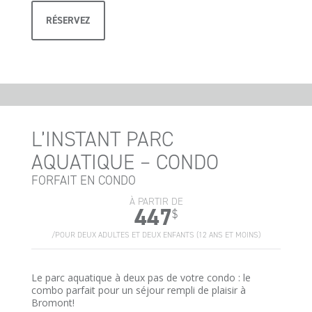
RÉSERVEZ
L’INSTANT PARC
AQUATIQUE – CONDO
FORFAIT EN CONDO
À PARTIR DE
447
$
/POUR DEUX ADULTES ET DEUX ENFANTS (12 ANS ET MOINS)
Le parc aquatique à deux pas de votre condo : le
combo parfait pour un séjour rempli de plaisir à
Bromont!