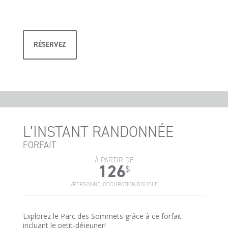
RÉSERVEZ
L’INSTANT RANDONNÉE
FORFAIT
À PARTIR DE
126
$
/PERSONNE, OCCUPATION DOUBLE
Explorez le Parc des Sommets grâce à ce forfait
incluant le petit-déjeuner!