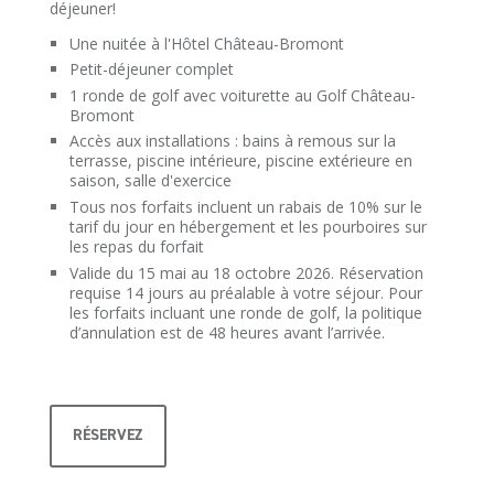
déjeuner!
Une nuitée à l'Hôtel Château-Bromont
Petit-déjeuner complet
1 ronde de golf avec voiturette au Golf Château-
Bromont
Accès aux installations : bains à remous sur la
terrasse, piscine intérieure, piscine extérieure en
saison, salle d'exercice
Tous nos forfaits incluent un rabais de 10% sur le
tarif du jour en hébergement et les pourboires sur
les repas du forfait
Valide du 15 mai au 18 octobre 2026. Réservation
requise 14 jours au préalable à votre séjour. Pour
les forfaits incluant une ronde de golf, la politique
d’annulation est de 48 heures avant l’arrivée.
RÉSERVEZ