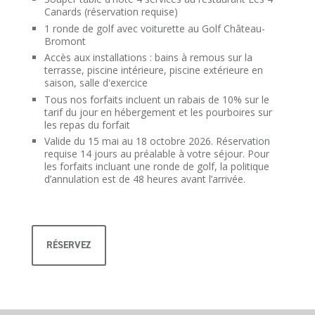
Canards (réservation requise)
1 ronde de golf avec voiturette au Golf Château-
Bromont
Accès aux installations : bains à remous sur la
terrasse, piscine intérieure, piscine extérieure en
saison, salle d'exercice
Tous nos forfaits incluent un rabais de 10% sur le
tarif du jour en hébergement et les pourboires sur
les repas du forfait
Valide du 15 mai au 18 octobre 2026. Réservation
requise 14 jours au préalable à votre séjour. Pour
les forfaits incluant une ronde de golf, la politique
d’annulation est de 48 heures avant l’arrivée.
RÉSERVEZ