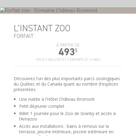
L’INSTANT ZOO
FORFAIT
À PARTIR DE
493
$
POUR 2 ADULTES ET 2 ENFANTS (2-12 ANS)
Découvrez l'un des plus importants parcs zoologiques
du Québec et du Canada quant au nombre d'espèces
présentées.
Une nuitée à l'Hôtel Château-Bromont
Petit-déjeuner complet
Billet 1 journée pour le Zoo de Granby et accès à
l’Amazoo
Accès aux installations : bains à remous sur la
terrasse, piscine intérieure, piscine extérieure en