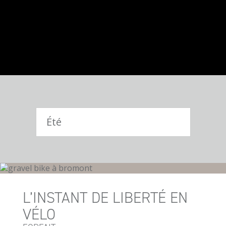
L’INSTANT DE LIBERTÉ EN
VÉLO