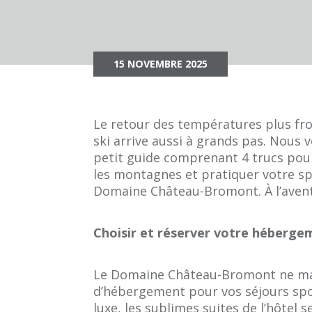
15 NOVEMBRE 2025
Le retour des températures plus froi
ski arrive aussi à grands pas. Nous
petit guide comprenant 4 trucs pou
les montagnes et pratiquer votre sp
Domaine Château-Bromont. À l’aven
Choisir et réserver votre héberge
Le Domaine Château-Bromont ne ma
d’hébergement pour vos séjours spo
luxe, les
sublimes suites de l’hôtel
se