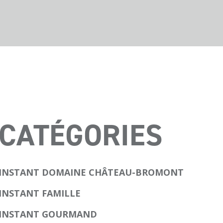
CATÉGORIES
INSTANT DOMAINE CHÂTEAU-BROMONT
INSTANT FAMILLE
INSTANT GOURMAND