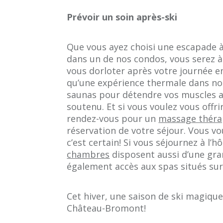
Prévoir un soin après-ski
Que vous ayez choisi une escapade 
dans un de nos condos, vous serez 
vous dorloter après votre journée 
qu’une expérience thermale dans nos
saunas pour détendre vos muscles a
soutenu. Et si vous voulez vous offri
rendez-vous pour un
massage théra
réservation de votre séjour. Vous vo
c’est certain! Si vous séjournez à l’h
chambres
disposent aussi d’une gra
également accès aux spas situés sur
Cet hiver, une saison de ski magiq
Château-Bromont!