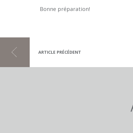
Bonne préparation!
ARTICLE PRÉCÉDENT