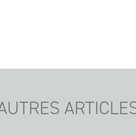
AUTRES ARTICLE