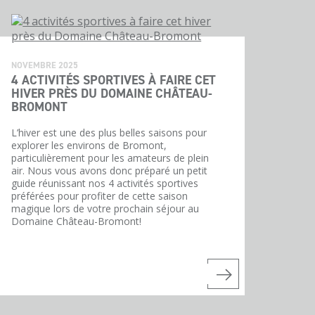
NOVEMBRE 2025
4 ACTIVITÉS SPORTIVES À FAIRE CET
HIVER PRÈS DU DOMAINE CHÂTEAU-
BROMONT
L’hiver est une des plus belles saisons pour
explorer les environs de Bromont,
particulièrement pour les amateurs de plein
air. Nous vous avons donc préparé un petit
guide réunissant nos 4 activités sportives
préférées pour profiter de cette saison
magique lors de votre prochain séjour au
Domaine Château-Bromont!