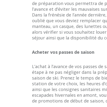
de préparation vous permettra de p
l’avance et d’éviter les mauvaises s
Dans la frénésie de l’année dernière,
oublié que vous deviez remplacer qu
manteau, un casque, des lunettes o
alors vérifier si vous souhaitez loue
séjour ainsi que la disponibilité du 
Acheter vos passes de saison
L’achat à l’avance de vos passes de
étape à ne pas négliger dans la pré
saison de ski. Prenez le temps de bien
station de votre choix, les heures d
ainsi que les consignes sanitaires mi
escapades hivernales en amont, vou
de promotions de début de saison, c