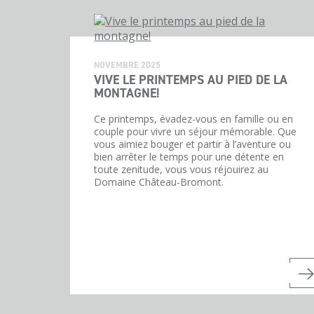
NOVEMBRE 2025
VIVE LE PRINTEMPS AU PIED DE LA
MONTAGNE!
Ce printemps, évadez-vous en famille ou en
couple pour vivre un séjour mémorable. Que
vous aimiez bouger et partir à l’aventure ou
bien arrêter le temps pour une détente en
toute zenitude, vous vous réjouirez au
Domaine Château-Bromont.