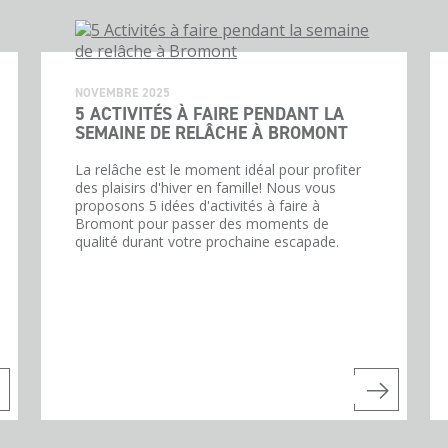
NOVEMBRE 2025
5 ACTIVITÉS À FAIRE PENDANT LA
SEMAINE DE RELÂCHE À BROMONT
La relâche est le moment idéal pour profiter
des plaisirs d'hiver en famille! Nous vous
proposons 5 idées d'activités à faire à
Bromont pour passer des moments de
qualité durant votre prochaine escapade.