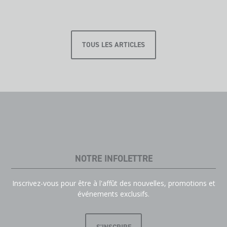
TOUS LES ARTICLES
NOTRE INFOLETTRE
Inscrivez-vous pour être à l'affût des nouvelles, promotions et
événements exclusifs.