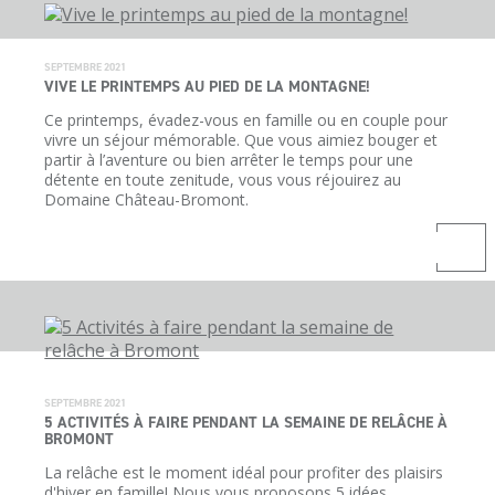
SEPTEMBRE 2021
VIVE LE PRINTEMPS AU PIED DE LA MONTAGNE!
Ce printemps, évadez-vous en famille ou en couple pour
vivre un séjour mémorable. Que vous aimiez bouger et
partir à l’aventure ou bien arrêter le temps pour une
détente en toute zenitude, vous vous réjouirez au
Domaine Château-Bromont.
SEPTEMBRE 2021
5 ACTIVITÉS À FAIRE PENDANT LA SEMAINE DE RELÂCHE À
BROMONT
La relâche est le moment idéal pour profiter des plaisirs
d'hiver en famille! Nous vous proposons 5 idées