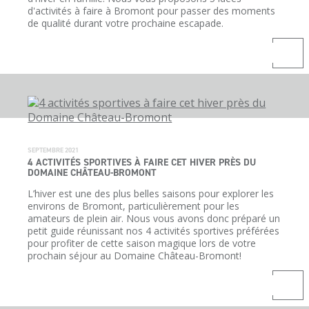
d'activités à faire à Bromont pour passer des moments
de qualité durant votre prochaine escapade.
SEPTEMBRE 2021
4 ACTIVITÉS SPORTIVES À FAIRE CET HIVER PRÈS DU
DOMAINE CHÂTEAU-BROMONT
L’hiver est une des plus belles saisons pour explorer les
environs de Bromont, particulièrement pour les
amateurs de plein air. Nous vous avons donc préparé un
petit guide réunissant nos 4 activités sportives préférées
pour profiter de cette saison magique lors de votre
prochain séjour au Domaine Château-Bromont!