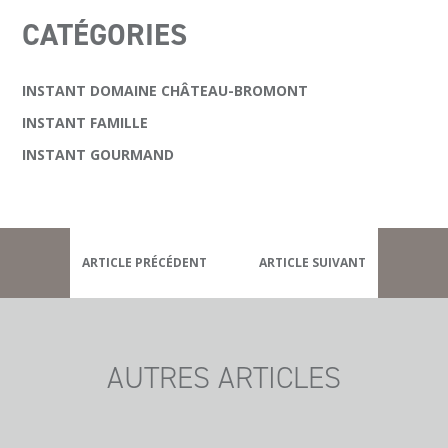
CATÉGORIES
INSTANT DOMAINE CHÂTEAU-BROMONT
INSTANT FAMILLE
INSTANT GOURMAND
ARTICLE PRÉCÉDENT
ARTICLE SUIVANT
AUTRES ARTICLES