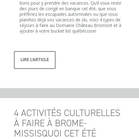
bons pour y prendre des vacances. Qu’il vous reste
des jours de congé en banque cet été, que vous
préfériez les escapades automnales ou que vous
planifiez déjà vos vacances de ski, voici 4 types de
séjours à faire au Domaine Château-Bromont et à
ajouter à votre bucket list québécoise!
LIRE L'ARTICLE
4 ACTIVITÉS CULTURELLES
À FAIRE À BROME-
MISSISQUOI CET ÉTÉ