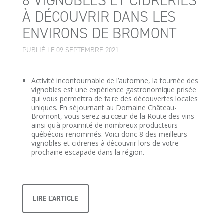
8 VIGNOBLES ET CIDRERIES
À DÉCOUVRIR DANS LES
ENVIRONS DE BROMONT
PUBLIÉ LE 09 SEPTEMBRE 2021
Activité incontournable de l’automne, la tournée des
vignobles est une expérience gastronomique prisée
qui vous permettra de faire des découvertes locales
uniques. En séjournant au Domaine Château-
Bromont, vous serez au cœur de la Route des vins
ainsi qu’à proximité de nombreux producteurs
québécois renommés. Voici donc 8 des meilleurs
vignobles et cidreries à découvrir lors de votre
prochaine escapade dans la région.
LIRE L'ARTICLE