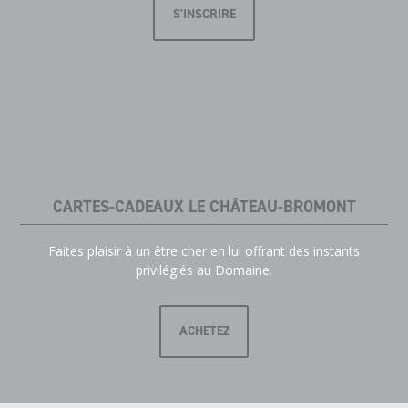
S'INSCRIRE
CARTES-CADEAUX LE CHÂTEAU-BROMONT
Faites plaisir à un être cher en lui offrant des instants
privilégiés au Domaine.
ACHETEZ