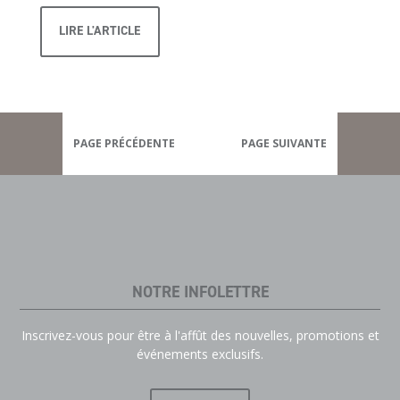
LIRE L'ARTICLE
PAGE PRÉCÉDENTE
PAGE SUIVANTE
NOTRE INFOLETTRE
Inscrivez-vous pour être à l'affût des nouvelles, promotions et
événements exclusifs.