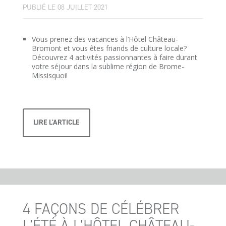
PUBLIÉ LE 08 JUILLET 2021
Vous prenez des vacances à l’Hôtel Château-
Bromont et vous êtes friands de culture locale?
Découvrez 4 activités passionnantes à faire durant
votre séjour dans la sublime région de Brome-
Missisquoi!
LIRE L'ARTICLE
4 FAÇONS DE CÉLÉBRER
L’ÉTÉ À L’HÔTEL CHÂTEAU-