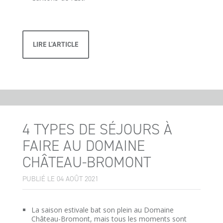
LIRE L'ARTICLE
4 TYPES DE SÉJOURS À
FAIRE AU DOMAINE
CHÂTEAU-BROMONT
PUBLIÉ LE 04 AOÛT 2021
La saison estivale bat son plein au Domaine
Château-Bromont, mais tous les moments sont