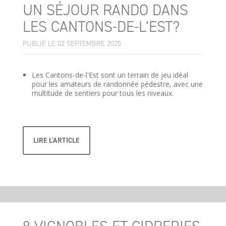
UN SÉJOUR RANDO DANS
LES CANTONS-DE-L’EST?
PUBLIÉ LE 02 SEPTEMBRE 2025
Les Cantons-de-l'Est sont un terrain de jeu idéal
pour les amateurs de randonnée pédestre, avec une
multitude de sentiers pour tous les niveaux.
LIRE L'ARTICLE