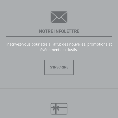
NOTRE INFOLETTRE
Inscrivez-vous pour être à l'affût des nouvelles, promotions et
événements exclusifs.
S'INSCRIRE