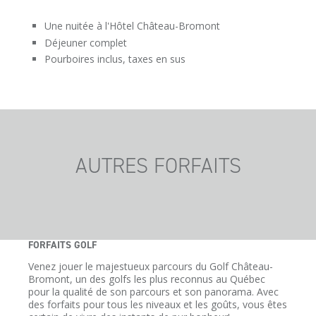
Une nuitée à l'Hôtel Château-Bromont
Déjeuner complet
Pourboires inclus, taxes en sus
AUTRES FORFAITS
FORFAITS GOLF
Venez jouer le majestueux parcours du Golf Château-
Bromont, un des golfs les plus reconnus au Québec
pour la qualité de son parcours et son panorama. Avec
des forfaits pour tous les niveaux et les goûts, vous êtes