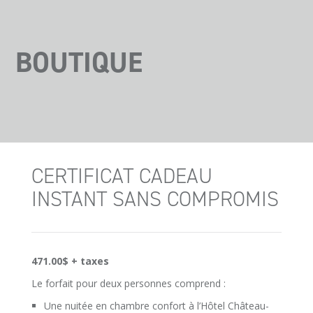
BOUTIQUE
CERTIFICAT CADEAU
INSTANT SANS COMPROMIS
471.00$ + taxes
Le forfait pour deux personnes comprend :
Une nuitée en chambre confort à l’Hôtel Château-