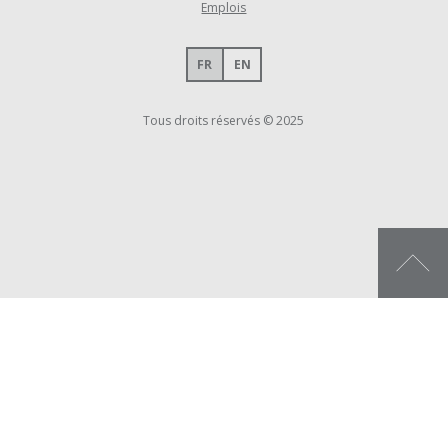
Emplois
FR
EN
Tous droits réservés © 2025