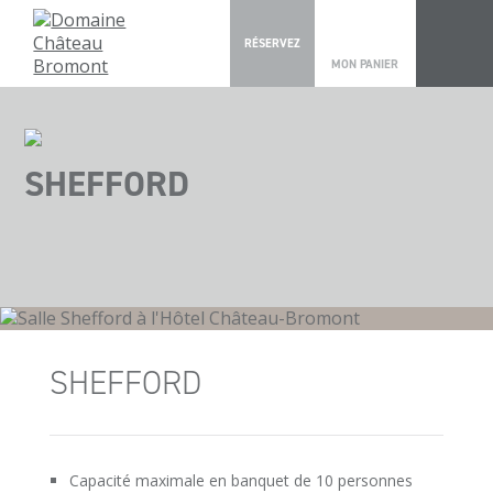
0
RÉSERVEZ
MON PANIER
SHEFFORD
SHEFFORD
Capacité maximale en banquet de 10 personnes