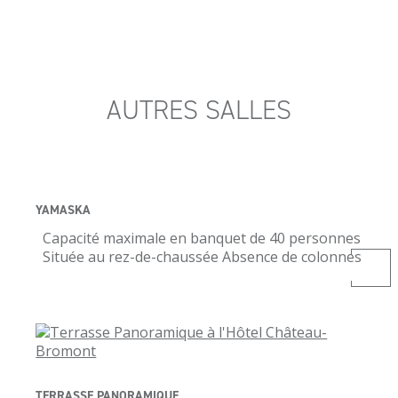
AUTRES SALLES
YAMASKA
Capacité maximale en banquet de 40 personnes
Située au rez-de-chaussée
Absence de colonnes
TERRASSE PANORAMIQUE