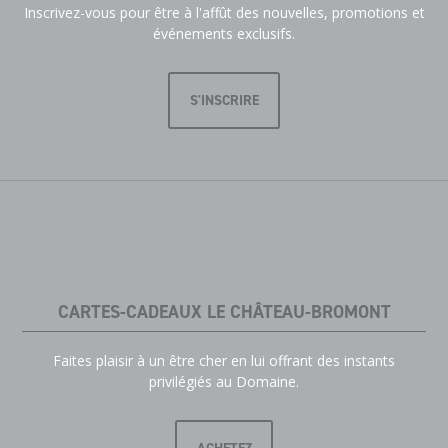
Inscrivez-vous pour être à l'affût des nouvelles, promotions et
événements exclusifs.
S'INSCRIRE
CARTES-CADEAUX LE CHÂTEAU-BROMONT
Faites plaisir à un être cher en lui offrant des instants
privilégiés au Domaine.