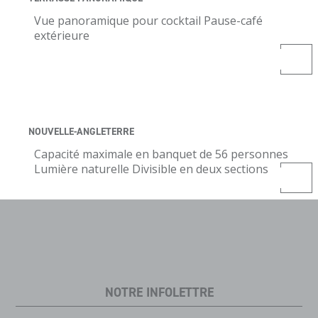
Vue panoramique pour cocktail
Pause-café
extérieure
NOUVELLE-ANGLETERRE
Capacité maximale en banquet de 56 personnes
Lumière naturelle
Divisible en deux sections
NOTRE INFOLETTRE