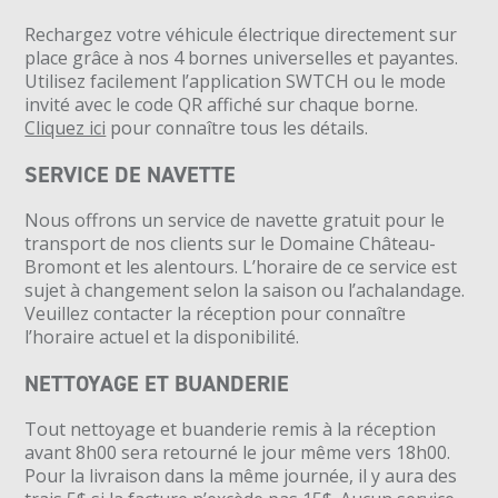
Rechargez votre véhicule électrique directement sur
place grâce à nos 4 bornes universelles et payantes.
Utilisez facilement l’application SWTCH ou le mode
invité avec le code QR affiché sur chaque borne.
Cliquez ici
pour connaître tous les détails.
SERVICE DE NAVETTE
Nous offrons un service de navette gratuit pour le
transport de nos clients sur le Domaine Château-
Bromont et les alentours. L’horaire de ce service est
sujet à changement selon la saison ou l’achalandage.
Veuillez contacter la réception pour connaître
l’horaire actuel et la disponibilité.
NETTOYAGE ET BUANDERIE
Tout nettoyage et buanderie remis à la réception
avant 8h00 sera retourné le jour même vers 18h00.
Pour la livraison dans la même journée, il y aura des