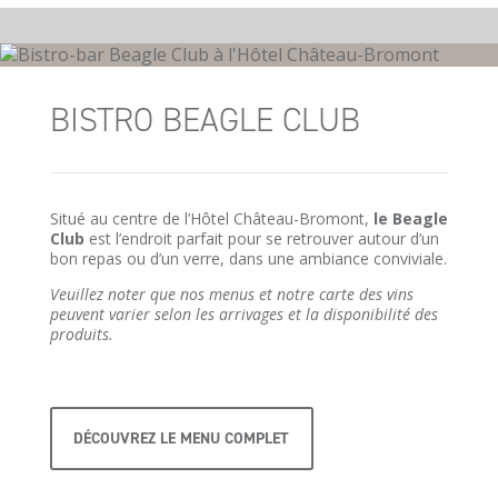
BISTRO BEAGLE CLUB
Situé au centre de l’Hôtel Château-Bromont,
le Beagle
Club
est l’endroit parfait pour se retrouver autour d’un
bon repas ou d’un verre, dans une ambiance conviviale.
Veuillez noter que nos menus et notre carte des vins
peuvent varier selon les arrivages et la disponibilité des
produits.
DÉCOUVREZ LE MENU COMPLET