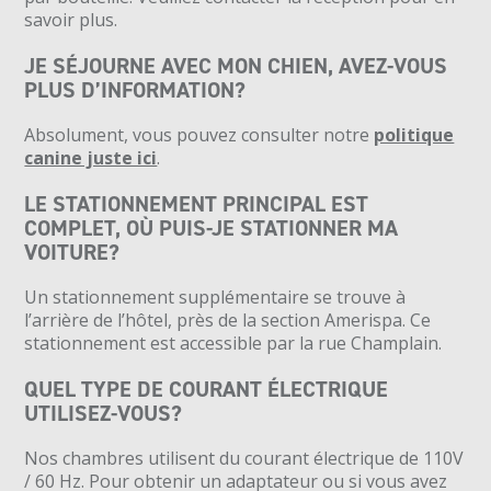
savoir plus.
JE SÉJOURNE AVEC MON CHIEN, AVEZ-VOUS
PLUS D’INFORMATION?
Absolument, vous pouvez consulter notre
politique
canine juste ici
.
LE STATIONNEMENT PRINCIPAL EST
COMPLET, OÙ PUIS-JE STATIONNER MA
VOITURE?
Un stationnement supplémentaire se trouve à
l’arrière de l’hôtel, près de la section Amerispa. Ce
stationnement est accessible par la rue Champlain.
QUEL TYPE DE COURANT ÉLECTRIQUE
UTILISEZ-VOUS?
Nos chambres utilisent du courant électrique de
110V
/ 60 Hz
.
Pour obtenir un adaptateur ou si vous avez