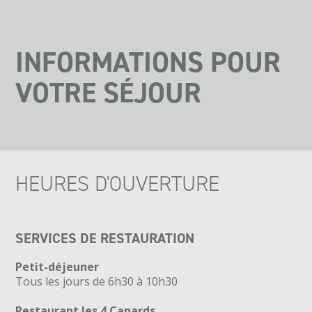
INFORMATIONS POUR
VOTRE SÉJOUR
HEURES D'OUVERTURE
SERVICES DE RESTAURATION
Petit-déjeuner
Tous les jours de 6h30 à 10h30
Restaurant les 4 Canards