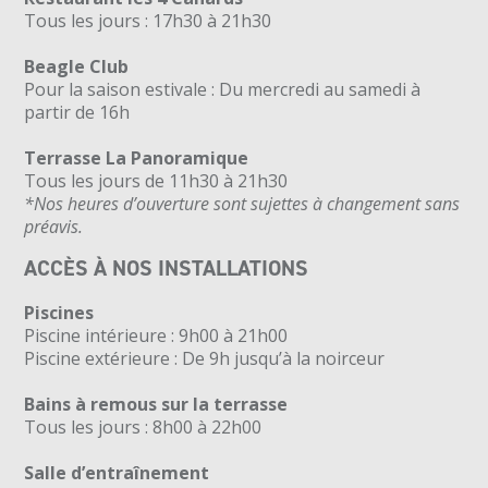
Tous les jours : 17h30 à 21h30
Beagle Club
Pour la saison estivale : Du mercredi au samedi à
partir de 16h
Terrasse La Panoramique
Tous les jours de 11h30 à 21h30
*Nos heures d’ouverture sont sujettes à changement sans
préavis.
ACCÈS À NOS INSTALLATIONS
Piscines
Piscine intérieure : 9h00 à 21h00
Piscine extérieure :
De 9h jusqu’à la noirceur
Bains à remous sur la terrasse
Tous les jours : 8h00 à 22h00
Salle d’entraînement