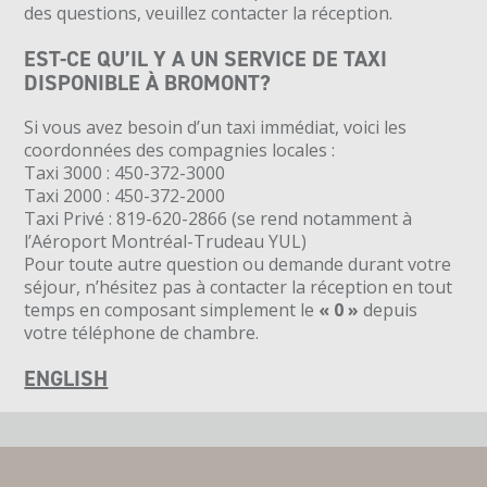
des questions, veuillez contacter la réception.
EST-CE QU’IL Y A UN SERVICE DE TAXI
DISPONIBLE À BROMONT?
Si vous avez besoin d’un taxi immédiat, voici les
coordonnées des compagnies locales :
Taxi 3000 : 450-372-3000
Taxi 2000 : 450-372-2000
Taxi Privé : 819-620-2866 (se rend notamment à
l’Aéroport Montréal-Trudeau YUL)
Pour toute autre question ou demande durant votre
séjour, n’hésitez pas à contacter la réception en tout
temps en composant simplement le
« 0 »
depuis
votre téléphone de chambre.
ENGLISH