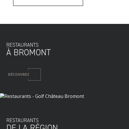
RESTAURANTS
À BROMONT
DÉCOUVREZ
RESTAURANTS
DE LA RÉGION