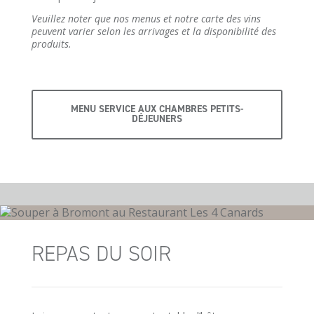
Veuillez noter que nos menus et notre carte des vins
peuvent varier selon les arrivages et la disponibilité des
produits.
MENU SERVICE AUX CHAMBRES PETITS-
DÉJEUNERS
REPAS DU SOIR