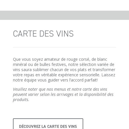
CARTE DES VINS
Que vous soyez amateur de rouge corsé, de blanc
minéral ou de bulles festives, notre sélection variée de
vins saura sublimer chacun de vos plats et transformer
votre repas en véritable expérience sensorielle. Laissez
notre équipe vous guider vers l’accord parfait!
Veuillez noter que nos menus et notre carte des vins
peuvent varier selon les arrivages et la disponibilité des
produits.
DÉCOUVREZ LA CARTE DES VINS