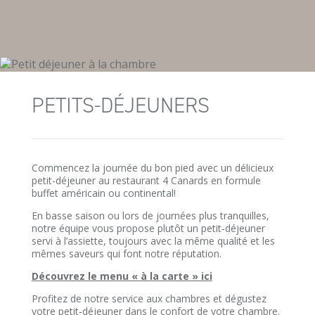
PETITS-DÉJEUNERS
Commencez la journée du bon pied avec un délicieux
petit-déjeuner au restaurant 4 Canards en formule
buffet américain ou continental!
En basse saison ou lors de journées plus tranquilles,
notre équipe vous propose plutôt un petit‑déjeuner
servi à l’assiette, toujours avec la même qualité et les
mêmes saveurs qui font notre réputation.
Découvrez le menu « à la carte » ici
Profitez de notre service aux chambres et dégustez
votre petit‑déjeuner dans le confort de votre chambre.