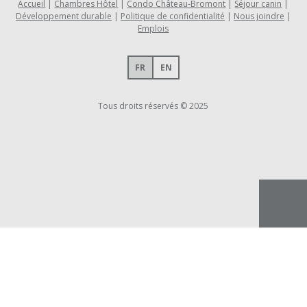
Accueil
Chambres Hôtel
Condo Château-Bromont
Séjour canin
Développement durable
Politique de confidentialité
Nous joindre
Emplois
FR
EN
Tous droits réservés © 2025