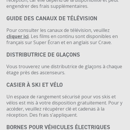
engendrer des frais supplémentaires.
GUIDE DES CANAUX DE TÉLÉVISION
Pour consulter les canaux de télévision, veuillez
cliquer ici
. Les films en continu sont disponibles en
français sur Super Écran et en anglais sur Crave.
DISTRIBUTRICE DE GLAÇONS
Vous trouverez une distributrice de glaçons à chaque
étage près des ascenseurs.
CASIER À SKI ET VÉLO
Un espace de rangement sécurisé pour vos skis et
vélos est mis à votre disposition gratuitement. Pour y
accéder, veuillez récupérer clé et cadenas à la
réception. Des frais s’appliquent.
BORNES POUR VÉHICULES ÉLECTRIQUES