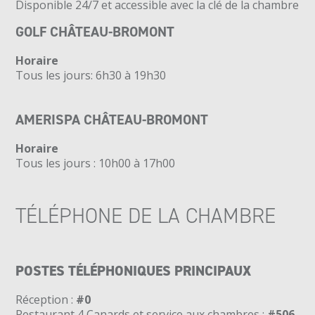
Disponible 24/7 et accessible avec la clé de la chambre
GOLF CHÂTEAU-BROMONT
Horaire
Tous les jours: 6h30 à 19h30
AMERISPA CHÂTEAU-BROMONT
Horaire
Tous les jours : 10h00 à 17h00
TÉLÉPHONE DE LA CHAMBRE
POSTES TÉLÉPHONIQUES PRINCIPAUX
Réception :
#0
Restaurant 4 Canards et service aux chambres :
#506