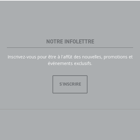
NOTRE INFOLETTRE
Inscrivez-vous pour être à l'affût des nouvelles, promotions et
événements exclusifs.
S'INSCRIRE